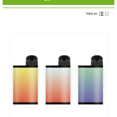
View as